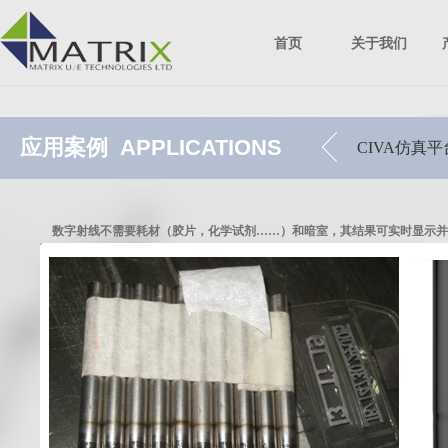
首页
关于我们
应用案例
APPLICATIONS
CIVA仿真平
数字射线不需要耗材（胶片，化学试剂……）和暗室，其结果可实时显示并